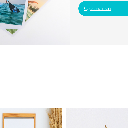
Сделать заказ