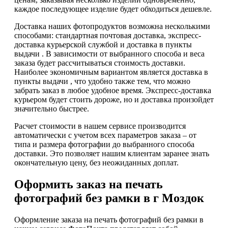
каждое последующее изделие будет обходиться дешевле.
Доставка наших фотопродуктов возможна несколькими
способами: стандартная почтовая доставка, экспресс-
доставка курьерской службой и доставка в пункты
выдачи . В зависимости от выбранного способа и веса
заказа будет рассчитываться стоимость доставки.
Наиболее экономичным вариантом является доставка в
пункты выдачи , что удобно также тем, что можно
забрать заказ в любое удобное время. Экспресс-доставка
курьером будет стоить дороже, но и доставка произойдет
значительно быстрее.
Расчет стоимости в нашем сервисе производится
автоматически с учетом всех параметров заказа – от
типа и размера фотографии до выбранного способа
доставки. Это позволяет нашим клиентам заранее знать
окончательную цену, без неожиданных доплат.
Оформить заказ на печать
фотографий без рамки в г Моздок
Оформление заказа на печать фотографий без рамки в