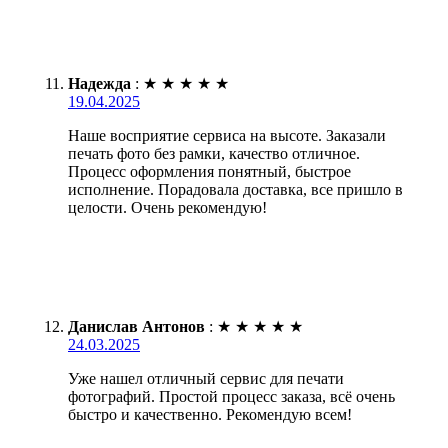
Надежда
:
★
★
★
★
★
19.04.2025
Наше восприятие сервиса на высоте. Заказали
печать фото без рамки, качество отличное.
Процесс оформления понятный, быстрое
исполнение. Порадовала доставка, все пришло в
целости. Очень рекомендую!
Данислав Антонов
:
★
★
★
★
★
24.03.2025
Уже нашел отличный сервис для печати
фотографий. Простой процесс заказа, всё очень
быстро и качественно. Рекомендую всем!