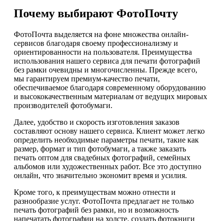
Почему выбирают ФотоПочту
ФотоПочта выделяется на фоне множества онлайн-
сервисов благодаря своему профессионализму и
ориентированности на пользователя. Преимущества
использования нашего сервиса для печати фотографий
без рамки очевидны и многочисленны. Прежде всего,
мы гарантируем премиум-качество печати,
обеспечиваемое благодаря современному оборудованию
и высококачественным материалам от ведущих мировых
производителей фотобумаги.
Далее, удобство и скорость изготовления заказов
составляют основу нашего сервиса. Клиент может легко
определить необходимые параметры печати, такие как
размер, формат и тип фотобумаги, а также заказать
печать оптом для свадебных фотографий, семейных
альбомов или художественных работ. Все это доступно
онлайн, что значительно экономит время и усилия.
Кроме того, к преимуществам можно отнести и
разнообразие услуг. ФотоПочта предлагает не только
печать фотографий без рамки, но и возможность
напечатать фотографии на холсте, создать фотокниги