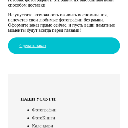
способом доставки.
Не упустите возможность оживить воспоминания,
напечатав свои любимые фотографии без рамки.
Оформите заказ прямо сейчас, и пусть ваши памятные
моменты будут всегда перед глазами!
Сделать заказ
НАШИ УСЛУГИ:
Фотографии
ФотоКниги
Календари