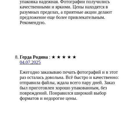
упаковка надежная. Фотографии получились
качественными и яркими. Цены находятся в
разумных пределах, а приятные акции делают
предложение еще более привлекательным.
Рекомендую.
Герда Родина
:
★
★
★
★
★
04.07.2025
Ежегодно заказываю печать фотографий и в этот
раз осталась довольна. Всё быстро и качественно:
отправила файлы, ждала всего пару дней. Заказ
был приготовлен хорошо упакованным, без
повреждений. Понравился широкий выбор
форматов и недорогие цены.