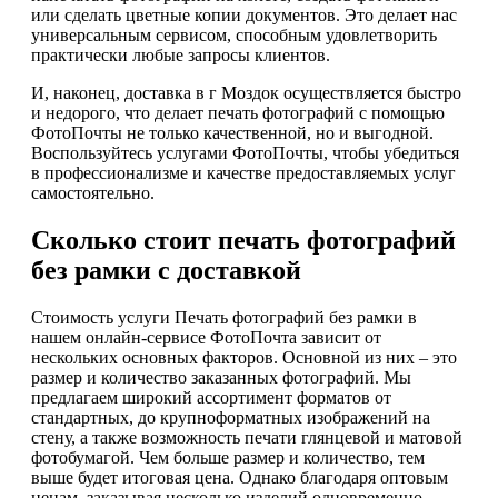
или сделать цветные копии документов. Это делает нас
универсальным сервисом, способным удовлетворить
практически любые запросы клиентов.
И, наконец, доставка в г Моздок осуществляется быстро
и недорого, что делает печать фотографий с помощью
ФотоПочты не только качественной, но и выгодной.
Воспользуйтесь услугами ФотоПочты, чтобы убедиться
в профессионализме и качестве предоставляемых услуг
самостоятельно.
Сколько стоит печать фотографий
без рамки с доставкой
Стоимость услуги Печать фотографий без рамки в
нашем онлайн-сервисе ФотоПочта зависит от
нескольких основных факторов. Основной из них – это
размер и количество заказанных фотографий. Мы
предлагаем широкий ассортимент форматов от
стандартных, до крупноформатных изображений на
стену, а также возможность печати глянцевой и матовой
фотобумагой. Чем больше размер и количество, тем
выше будет итоговая цена. Однако благодаря оптовым
ценам, заказывая несколько изделий одновременно,