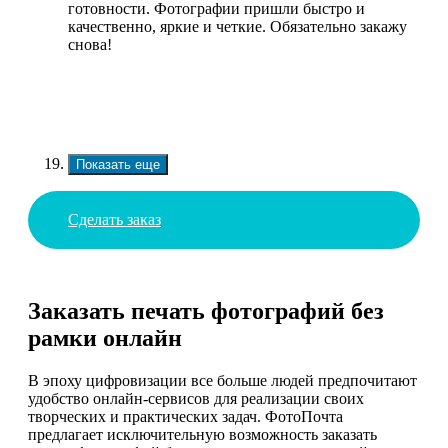
готовности. Фотографии пришли быстро и
качественно, яркие и четкие. Обязательно закажу
снова!
Показать еще
Сделать заказ
Заказать печать фотографий без
рамки онлайн
В эпоху цифровизации все больше людей предпочитают
удобство онлайн-сервисов для реализации своих
творческих и практических задач. ФотоПочта
предлагает исключительную возможность заказать