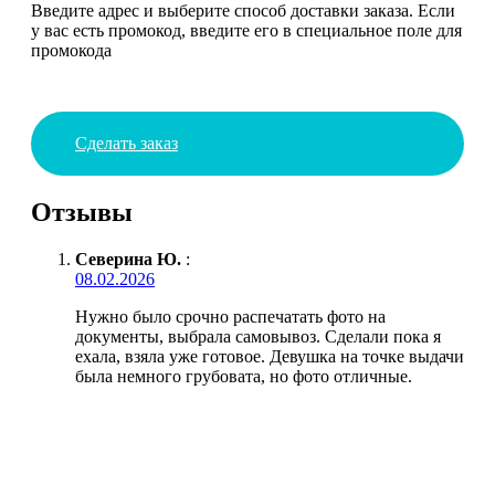
Введите адрес и выберите способ доставки заказа. Если
у вас есть промокод, введите его в специальное поле для
промокода
Сделать заказ
Отзывы
Северина Ю.
:
08.02.2026
Нужно было срочно распечатать фото на
документы, выбрала самовывоз. Сделали пока я
ехала, взяла уже готовое. Девушка на точке выдачи
была немного грубовата, но фото отличные.