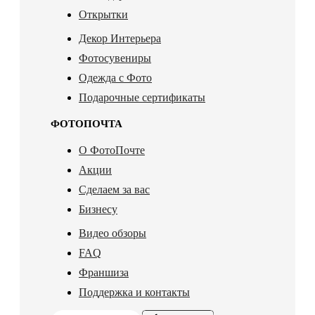
Открытки
Декор Интерьера
Фотосувениры
Одежда с Фото
Подарочные сертификаты
ФОТОПОЧТА
О ФотоПочте
Акции
Сделаем за вас
Бизнесу
Видео обзоры
FAQ
Франшиза
Поддержка и контакты