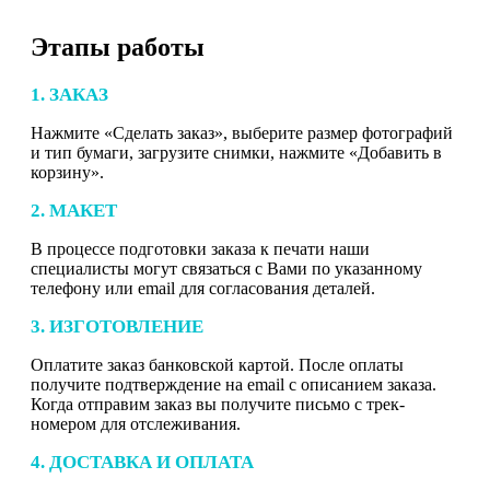
Этапы работы
1. ЗАКАЗ
Нажмите «Сделать заказ», выберите размер фотографий
и тип бумаги, загрузите снимки, нажмите «Добавить в
корзину».
2. МАКЕТ
В процессе подготовки заказа к печати наши
специалисты могут связаться с Вами по указанному
телефону или email для согласования деталей.
3. ИЗГОТОВЛЕНИЕ
Оплатите заказ банковской картой. После оплаты
получите подтверждение на email с описанием заказа.
Когда отправим заказ вы получите письмо с трек-
номером для отслеживания.
4. ДОСТАВКА И ОПЛАТА