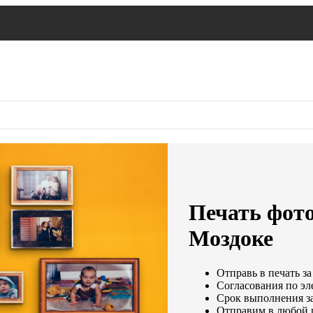
Печать фото
Моздоке
Отправь в печать за
Согласования по эл
Срок выполнения за
Отправим в любой 