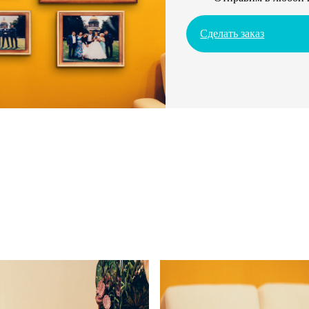
Сделать заказ