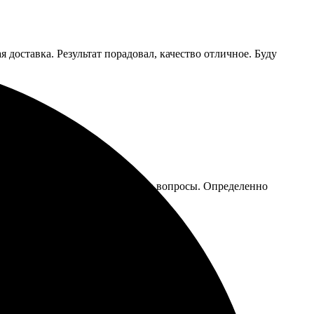
доставка. Результат порадовал, качество отличное. Буду
понятно. Оперативно отвечают на вопросы. Определенно