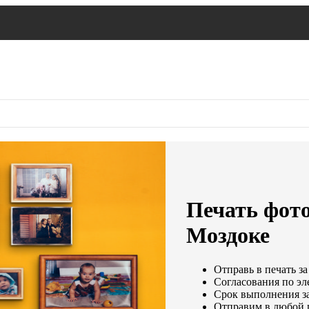
Печать фото
Моздоке
Отправь в печать за
Согласования по эл
Срок выполнения за
Отправим в любой 