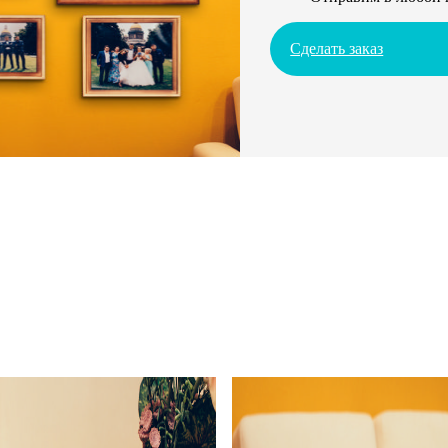
Сделать заказ