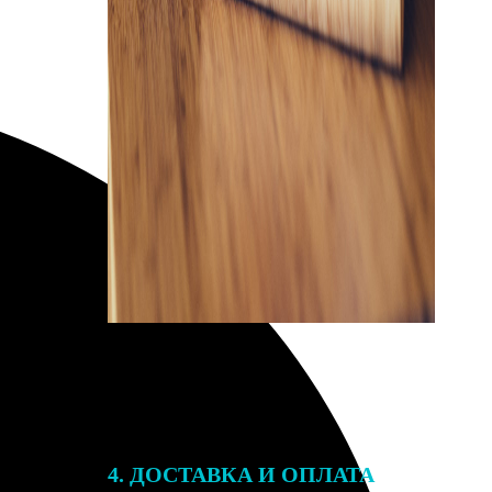
4. ДОСТАВКА И ОПЛАТА