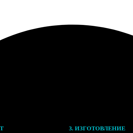
ЕТ
3. ИЗГОТОВЛЕНИЕ