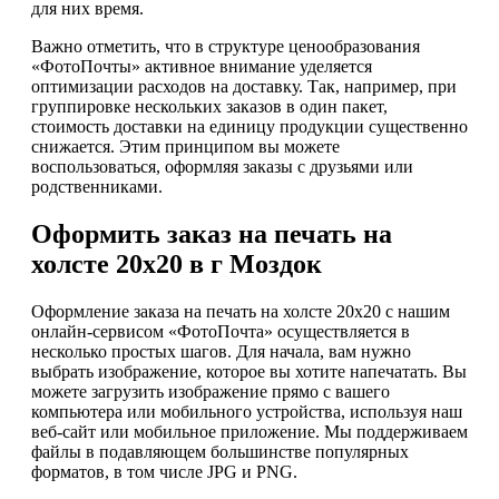
для них время.
Важно отметить, что в структуре ценообразования
«ФотоПочты» активное внимание уделяется
оптимизации расходов на доставку. Так, например, при
группировке нескольких заказов в один пакет,
стоимость доставки на единицу продукции существенно
снижается. Этим принципом вы можете
воспользоваться, оформляя заказы с друзьями или
родственниками.
Оформить заказ на печать на
холсте 20х20 в г Моздок
Оформление заказа на печать на холсте 20х20 с нашим
онлайн-сервисом «ФотоПочта» осуществляется в
несколько простых шагов. Для начала, вам нужно
выбрать изображение, которое вы хотите напечатать. Вы
можете загрузить изображение прямо с вашего
компьютера или мобильного устройства, используя наш
веб-сайт или мобильное приложение. Мы поддерживаем
файлы в подавляющем большинстве популярных
форматов, в том числе JPG и PNG.