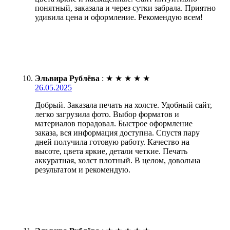
понятный, заказала и через сутки забрала. Приятно
удивила цена и оформление. Рекомендую всем!
Эльвира Рублёва
:
★
★
★
★
★
26.05.2025
Добрый. Заказала печать на холсте. Удобный сайт,
легко загрузила фото. Выбор форматов и
материалов порадовал. Быстрое оформление
заказа, вся информация доступна. Спустя пару
дней получила готовую работу. Качество на
высоте, цвета яркие, детали четкие. Печать
аккуратная, холст плотный. В целом, довольна
результатом и рекомендую.