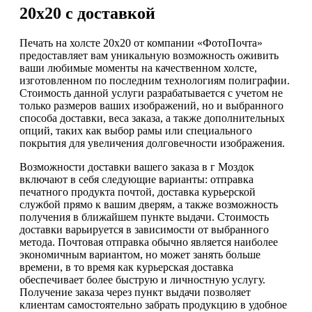
20х20 с доставкой
Печать на холсте 20х20 от компании «ФотоПочта»
предоставляет вам уникальную возможность оживить
ваши любимые моменты на качественном холсте,
изготовленном по последним технологиям полиграфии.
Стоимость данной услуги разрабатывается с учетом не
только размеров ваших изображений, но и выбранного
способа доставки, веса заказа, а также дополнительных
опций, таких как выбор рамы или специального
покрытия для увеличения долговечности изображения.
Возможности доставки вашего заказа в г Моздок
включают в себя следующие варианты: отправка
печатного продукта почтой, доставка курьерской
службой прямо к вашим дверям, а также возможность
получения в ближайшем пункте выдачи. Стоимость
доставки варьируется в зависимости от выбранного
метода. Почтовая отправка обычно является наиболее
экономичным вариантом, но может занять больше
времени, в то время как курьерская доставка
обеспечивает более быструю и личностную услугу.
Получение заказа через пункт выдачи позволяет
клиентам самостоятельно забрать продукцию в удобное