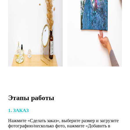
Этапы работы
1. ЗАКАЗ
Нажмите «Сделать заказ», выберите размер и загрузите
фотографию/несколько фото, нажмите «Добавить в