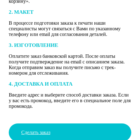
корзину».
2. МАКЕТ
В процессе подготовки заказа к печати наши
специалисты могут связаться с Вами по указанному
телефону или email для согласования деталей.
3. ИЗГОТОВЛЕНИЕ
Оплатите заказ банковской картой. После оплаты
получите подтверждение на email с описанием заказа.
Когда отправим заказ вы получите письмо с трек-
номером для отслеживания.
4. ДОСТАВКА И ОПЛАТА
Введите адрес и выберите способ доставки заказа. Если
у вас есть промокод, введите его в специальное поле для
промокода.
Сделать заказ