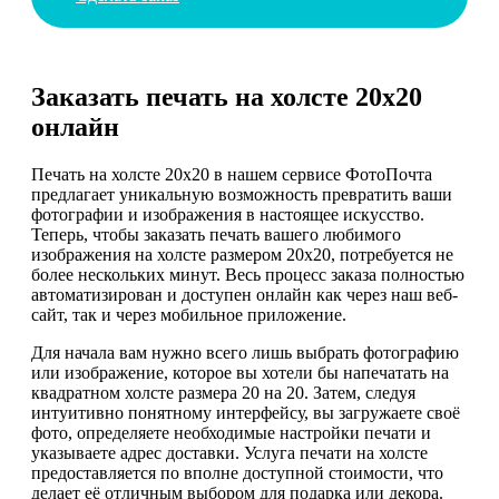
Заказать печать на холсте 20х20
онлайн
Печать на холсте 20х20 в нашем сервисе ФотоПочта
предлагает уникальную возможность превратить ваши
фотографии и изображения в настоящее искусство.
Теперь, чтобы заказать печать вашего любимого
изображения на холсте размером 20х20, потребуется не
более нескольких минут. Весь процесс заказа полностью
автоматизирован и доступен онлайн как через наш веб-
сайт, так и через мобильное приложение.
Для начала вам нужно всего лишь выбрать фотографию
или изображение, которое вы хотели бы напечатать на
квадратном холсте размера 20 на 20. Затем, следуя
интуитивно понятному интерфейсу, вы загружаете своё
фото, определяете необходимые настройки печати и
указываете адрес доставки. Услуга печати на холсте
предоставляется по вполне доступной стоимости, что
делает её отличным выбором для подарка или декора.