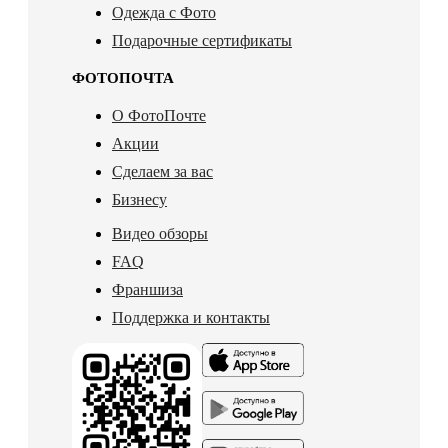
Одежда с Фото
Подарочные сертификаты
ФОТОПОЧТА
О ФотоПочте
Акции
Сделаем за вас
Бизнесу
Видео обзоры
FAQ
Франшиза
Поддержка и контакты