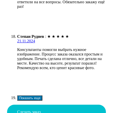
ответили на все вопросы. Обязательно закажу ещё
раз!
Степан Руднев
:
★
★
★
★
★
21.11.2024
Консультанты помогли выбрать нужное
изображение. Процесс заказа оказался простым и
удобным. Печать сделана отлично, все детали на
месте. Качество на высоте, результат поразил!
Рекомендую всем, кто ценит красивые фото.
Показать еще
Сделать заказ