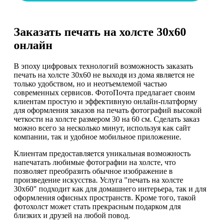
Заказать печать на холсте 30х60
онлайн
В эпоху цифровых технологий возможность заказать
печать на холсте 30х60 не выходя из дома является не
только удобством, но и неотъемлемой частью
современных сервисов. ФотоПочта предлагает своим
клиентам простую и эффективную онлайн-платформу
для оформления заказов на печать фотографий высокой
четкости на холсте размером 30 на 60 см. Сделать заказ
можно всего за несколько минут, используя как сайт
компании, так и удобное мобильное приложение.
Клиентам предоставляется уникальная возможность
напечатать любимые фотографии на холсте, что
позволяет преобразить обычное изображение в
произведение искусства. Услуга "печать на холсте
30х60" подходит как для домашнего интерьера, так и для
оформления офисных пространств. Кроме того, такой
фотохолст может стать прекрасным подарком для
близких и друзей на любой повод.