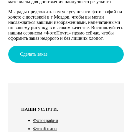
материалы для достижения наилучшего результата.
Мы рады предложить вам услугу печати фотографий на
холсте с доставкой в г Моздок, чтобы вы могли
наслаждаться вашими изображениями, напечатанными
по вашему рисунку, в высоком качестве. Воспользуйтесь
нашим сервисом «ФотоПочта» прямо сейчас, чтобы
оформить заказ недорого и без лишних хлопот.
Сделать заказ
НАШИ УСЛУГИ:
Фотографии
ФотоКниги