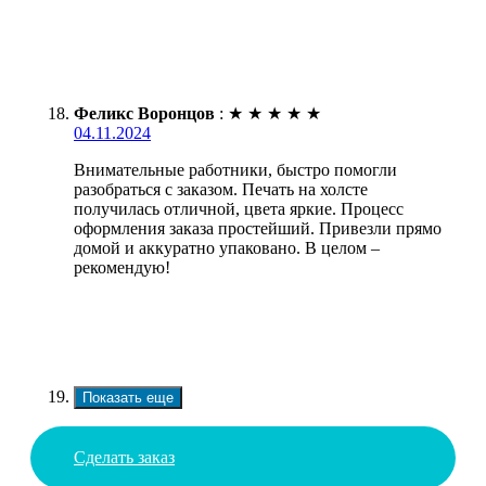
Феликс Воронцов
:
★
★
★
★
★
04.11.2024
Внимательные работники, быстро помогли
разобраться с заказом. Печать на холсте
получилась отличной, цвета яркие. Процесс
оформления заказа простейший. Привезли прямо
домой и аккуратно упаковано. В целом –
рекомендую!
Показать еще
Сделать заказ