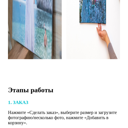
Этапы работы
1. ЗАКАЗ
Нажмите «Сделать заказ», выберите размер и загрузите
фотографию/несколько фото, нажмите «Добавить в
корзину».