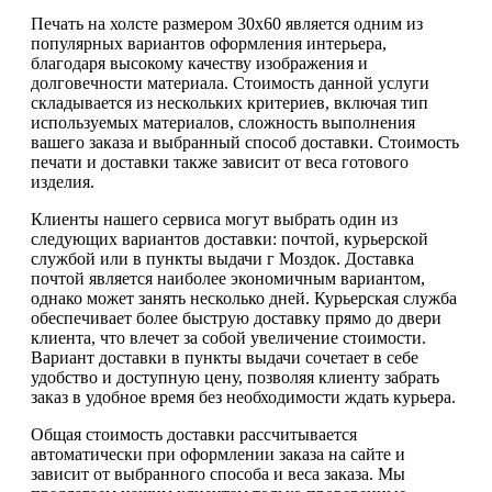
Печать на холсте размером 30х60 является одним из
популярных вариантов оформления интерьера,
благодаря высокому качеству изображения и
долговечности материала. Стоимость данной услуги
складывается из нескольких критериев, включая тип
используемых материалов, сложность выполнения
вашего заказа и выбранный способ доставки. Стоимость
печати и доставки также зависит от веса готового
изделия.
Клиенты нашего сервиса могут выбрать один из
следующих вариантов доставки: почтой, курьерской
службой или в пункты выдачи г Моздок. Доставка
почтой является наиболее экономичным вариантом,
однако может занять несколько дней. Курьерская служба
обеспечивает более быструю доставку прямо до двери
клиента, что влечет за собой увеличение стоимости.
Вариант доставки в пункты выдачи сочетает в себе
удобство и доступную цену, позволяя клиенту забрать
заказ в удобное время без необходимости ждать курьера.
Общая стоимость доставки рассчитывается
автоматически при оформлении заказа на сайте и
зависит от выбранного способа и веса заказа. Мы