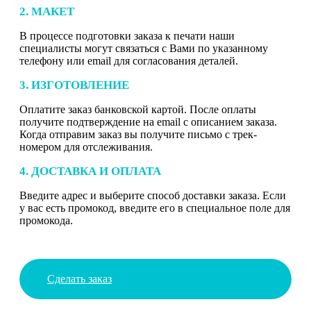
2. МАКЕТ
В процессе подготовки заказа к печати наши
специалисты могут связаться с Вами по указанному
телефону или email для согласования деталей.
3. ИЗГОТОВЛЕНИЕ
Оплатите заказ банковской картой. После оплаты
получите подтверждение на email с описанием заказа.
Когда отправим заказ вы получите письмо с трек-
номером для отслеживания.
4. ДОСТАВКА И ОПЛАТА
Введите адрес и выберите способ доставки заказа. Если
у вас есть промокод, введите его в специальное поле для
промокода.
Сделать заказ