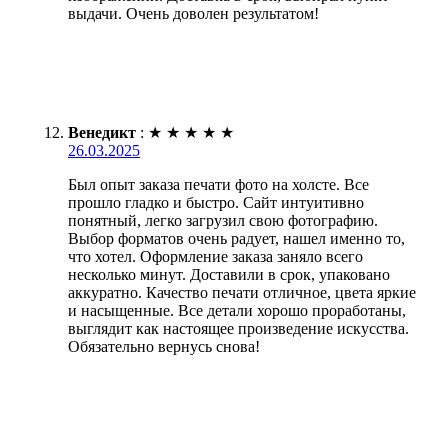
выдачи. Очень доволен результатом!
Венедикт
:
★
★
★
★
★
26.03.2025
Был опыт заказа печати фото на холсте. Все
прошло гладко и быстро. Сайт интуитивно
понятный, легко загрузил свою фотографию.
Выбор форматов очень радует, нашел именно то,
что хотел. Оформление заказа заняло всего
несколько минут. Доставили в срок, упаковано
аккуратно. Качество печати отличное, цвета яркие
и насыщенные. Все детали хорошо проработаны,
выглядит как настоящее произведение искусства.
Обязательно вернусь снова!