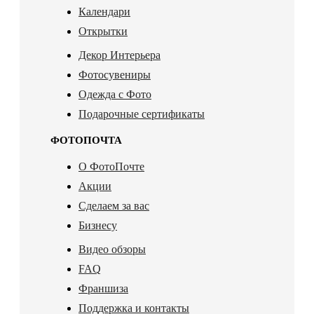
Календари
Открытки
Декор Интерьера
Фотосувениры
Одежда с Фото
Подарочные сертификаты
ФОТОПОЧТА
О ФотоПочте
Акции
Сделаем за вас
Бизнесу
Видео обзоры
FAQ
Франшиза
Поддержка и контакты