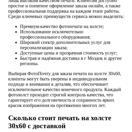
лишь высоким качеством печати. Клиентам доступно
простое и понятное оформление заказа онлайн, а также
профессиональная поддержка на каждом этапе работы.
Среди ключевых преимуществ сервиса можно выделить:
Премиум-качество фотопечати на холсте;
Использование исключительно
профессионального оборудования;
Широкий спектр дополнительных услуг для
персонализации заказа;
Доступные цены и прозрачная стоимость услуг;
Быстрая и надёжная доставка в г Моздок и другие
регионы.
Выбирая ФотоПочту для заказа печати на холсте 30х60,
клиенты могут быть уверены в индивидуальном
подходе и внимании к деталям, что обеспечивает
исключительное качество конечного продукта. Каждый
фотохолст проходит строгий контроль качества, что
гарантирует его долговечность и сохранность ярких
красок изображения на протяжении многих лет.
Сколько стоит печать на холсте
30х60 с доставкой