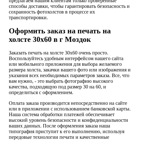
предлагаем нашим клиентам только проверенные
способы доставки, чтобы гарантировать безопасность и
сохранность фотохолстов в процессе их
транспортировки.
Оформить заказ на печать на
холсте 30х60 в г Моздок
Заказать печать на холсте 30х60 очень просто.
Воспользуйтесь удобным интерфейсом нашего сайта
или мобильного приложения для выбора желаемого
размера холста, закачки вашего фото или изображения и
указания всех необходимых параметров заказа. Все, что
вам нужно, - это выбрать фотографию высокого
качества, подходящую под размер 30 на 60, и
определиться с оформлением.
Оплата заказа производится непосредственно на сайте
или в приложении с использованием банковской карты.
Наша система обработки платежей обеспечивает
высокий уровень безопасности и конфиденциальности
ваших данных. После оформления заказа наша
типография приступит к его выполнению, используя
передовые технологии печати и качественные