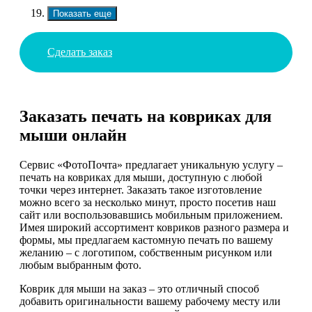
Показать еще
Сделать заказ
Заказать печать на ковриках для
мыши онлайн
Сервис «ФотоПочта» предлагает уникальную услугу –
печать на ковриках для мыши, доступную с любой
точки через интернет. Заказать такое изготовление
можно всего за несколько минут, просто посетив наш
сайт или воспользовавшись мобильным приложением.
Имея широкий ассортимент ковриков разного размера и
формы, мы предлагаем кастомную печать по вашему
желанию – с логотипом, собственным рисунком или
любым выбранным фото.
Коврик для мыши на заказ – это отличный способ
добавить оригинальности вашему рабочему месту или