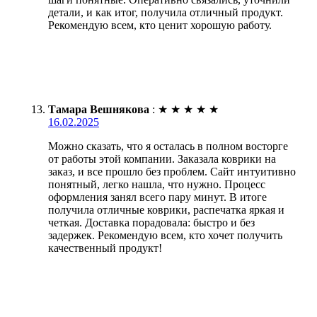
детали, и как итог, получила отличный продукт.
Рекомендую всем, кто ценит хорошую работу.
Тамара Вешнякова
:
★
★
★
★
★
16.02.2025
Можно сказать, что я осталась в полном восторге
от работы этой компании. Заказала коврики на
заказ, и все прошло без проблем. Сайт интуитивно
понятный, легко нашла, что нужно. Процесс
оформления занял всего пару минут. В итоге
получила отличные коврики, распечатка яркая и
четкая. Доставка порадовала: быстро и без
задержек. Рекомендую всем, кто хочет получить
качественный продукт!