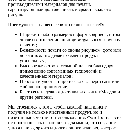
производителями материалов для печати,
гарантирующими долговечность и яркость каждого
рисунка.
Преимущества нашего сервиса включают в себя:
Широкий выбор размеров и форм ковриков, в том
числе изготовление по индивидуальным размерам
клиента;
Возможность печати со своим рисунком, фото или
логотипом, что делает каждый продукт
уникальным;
Высокое качество кастомной печати благодаря
применению современных технологий и
качественных материалов;
Простой и удобный процесс заказа через сайт или
мобильное приложение;
Быстрая и надежная доставка заказов в г.Моздок и
другие регионы.
Мы стремимся к тому, чтобы каждый наш клиент
получил не только качественный продукт, но и
позитивные эмоции от использования. ФотоПочта – это
не просто печать на ковриках для мыши, это создание
уникального, яркого и долговечного изделия, которое