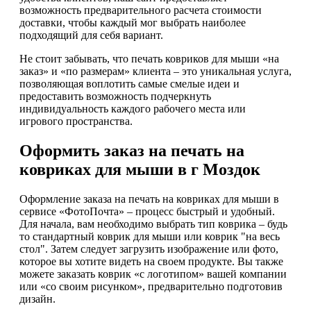
возможность предварительного расчета стоимости
доставки, чтобы каждый мог выбрать наиболее
подходящий для себя вариант.
Не стоит забывать, что печать ковриков для мыши «на
заказ» и «по размерам» клиента – это уникальная услуга,
позволяющая воплотить самые смелые идеи и
предоставить возможность подчеркнуть
индивидуальность каждого рабочего места или
игрового пространства.
Оформить заказ на печать на
ковриках для мыши в г Моздок
Оформление заказа на печать на ковриках для мыши в
сервисе «ФотоПочта» – процесс быстрый и удобный.
Для начала, вам необходимо выбрать тип коврика – будь
то стандартный коврик для мыши или коврик "на весь
стол". Затем следует загрузить изображение или фото,
которое вы хотите видеть на своем продукте. Вы также
можете заказать коврик «с логотипом» вашей компании
или «со своим рисунком», предварительно подготовив
дизайн.