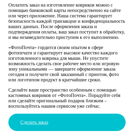
Оплатить заказ на изготовление ковриков можно с
помощью банковской карты непосредственно на сайте
или через приложение. Наша система гарантирует
безопасность каждой транзакции и конфиденциальность
ваших данных. После оформления заказа и
подтверждения оплаты, ваш заказ поступит в обработку,
и мы незамедлительно приступим к его выполнению.
«ФотоПочта» гордится своим опытом в сфере
фотопечати и гарантирует высокое качество каждого
изготовленного коврика для мыши. Не упустите
возможность сделать свое рабочее место или игровую
зону уникальными — завершите оформление заказа
сегодня и получите свой заказанный с принтом, фото
или логотипом продукт в кратчайшие сроки.
Сделайте ваше пространство особенным с помощью
кастомных ковриков от «ФотоПочта». Порадуйте себя
или сделайте оригинальный подарок близким –
воспользуйтесь нашим сервисом уже сейчас.
Сделать заказ