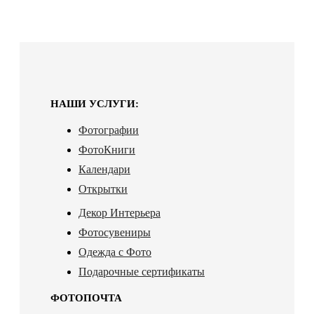
НАШИ УСЛУГИ:
Фотографии
ФотоКниги
Календари
Открытки
Декор Интерьера
Фотосувениры
Одежда с Фото
Подарочные сертификаты
ФОТОПОЧТА