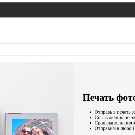
Печать фот
Отправь в печать з
Согласования по эл
Срок выполнения за
Отправим в любой 