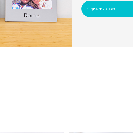
Сделать заказ