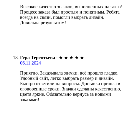
Высокое качество значков, выполненных на заказ!
Процесс заказа был простым и понятным. Ребята
всегда на связи, помогли выбрать дизайн.
Довольна результатом!
Гера Терентьева
:
★
★
★
★
★
06.11.2024
Приятно. Заказывала значки, всё прошло гладко.
Удобный сайт, легко выбрать размер и дизайн.
Быстро ответили на вопросы. Доставка пришла в
оговоренные сроки. Значки сделаны качественно,
цвета яркие. Обязательно вернусь за новыми
заказами!