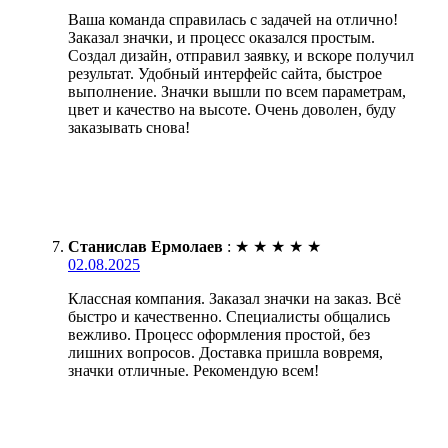
Ваша команда справилась с задачей на отлично!
Заказал значки, и процесс оказался простым.
Создал дизайн, отправил заявку, и вскоре получил
результат. Удобный интерфейс сайта, быстрое
выполнение. Значки вышли по всем параметрам,
цвет и качество на высоте. Очень доволен, буду
заказывать снова!
Станислав Ермолаев
:
★
★
★
★
★
02.08.2025
Классная компания. Заказал значки на заказ. Всё
быстро и качественно. Специалисты общались
вежливо. Процесс оформления простой, без
лишних вопросов. Доставка пришла вовремя,
значки отличные. Рекомендую всем!