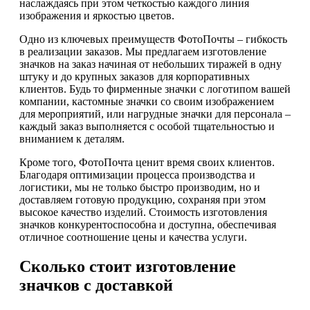
наслаждаясь при этом четкостью каждого линия
изображения и яркостью цветов.
Одно из ключевых преимуществ ФотоПочты – гибкость
в реализации заказов. Мы предлагаем изготовление
значков на заказ начиная от небольших тиражей в одну
штуку и до крупных заказов для корпоративных
клиентов. Будь то фирменные значки с логотипом вашей
компании, кастомные значки со своим изображением
для мероприятий, или нагрудные значки для персонала –
каждый заказ выполняется с особой тщательностью и
вниманием к деталям.
Кроме того, ФотоПочта ценит время своих клиентов.
Благодаря оптимизации процесса производства и
логистики, мы не только быстро производим, но и
доставляем готовую продукцию, сохраняя при этом
высокое качество изделий. Стоимость изготовления
значков конкурентоспособна и доступна, обеспечивая
отличное соотношение цены и качества услуги.
Сколько стоит изготовление
значков с доставкой