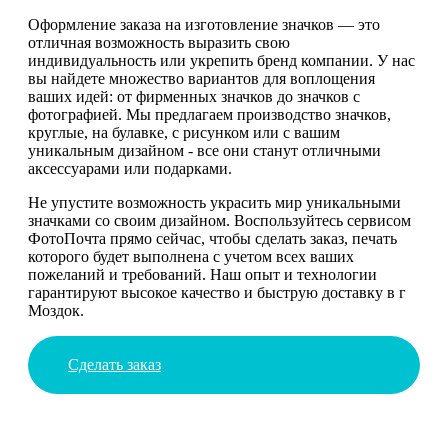
Оформление заказа на изготовление значков — это
отличная возможность выразить свою
индивидуальность или укрепить бренд компании. У нас
вы найдете множество вариантов для воплощения
ваших идей: от фирменных значков до значков с
фотографией. Мы предлагаем производство значков,
круглые, на булавке, с рисунком или с вашим
уникальным дизайном - все они станут отличными
аксессуарами или подарками.
Не упустите возможность украсить мир уникальными
значками со своим дизайном. Воспользуйтесь сервисом
ФотоПочта прямо сейчас, чтобы сделать заказ, печать
которого будет выполнена с учетом всех ваших
пожеланий и требований. Наш опыт и технологии
гарантируют высокое качество и быструю доставку в г
Моздок.
Сделать заказ