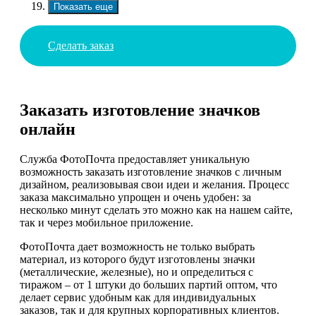
Показать еще
Сделать заказ
Заказать изготовление значков
онлайн
Служба ФотоПочта предоставляет уникальную
возможность заказать изготовление значков с личным
дизайном, реализовывая свои идеи и желания. Процесс
заказа максимально упрощен и очень удобен: за
несколько минут сделать это можно как на нашем сайте,
так и через мобильное приложение.
ФотоПочта дает возможность не только выбрать
материал, из которого будут изготовлены значки
(металлические, железные), но и определиться с
тиражом – от 1 штуки до больших партий оптом, что
делает сервис удобным как для индивидуальных
заказов, так и для крупных корпоративных клиентов.