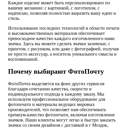
Каждое изделие может быть персонализировано по
вашему желанию: с картинкой, с логотипом, с
надписью, позволяя полностью выразить вашу идею и
стиль.
Использование последних технологий в области печати
и высококачественных материалов обеспечивает
превосходное качество каждого изготовленного нами
значка. Здесь вы можете сделать значки заливные, с
принтом, с рисунком, или даже с фотографией, получая
не просто аксессуар, а носитель уникального смысла и
воспоминаний.
Почему выбирают ФотоПочту
ФотоПочта выделяется на фоне других сервисов
благодаря сочетанию качества, скорости и
индивидуального подхода к каждому заказу. Мы
используем профессиональное оборудование для
фотопечати и материалы ведущих мировых
производителей, что позволяет нам обеспечивать
премиум-качество фотопечати, включая изготовление
значков. Наши клиенты могут легко и быстро заказать
значки со своим дизайном с доставкой в г Моздок,