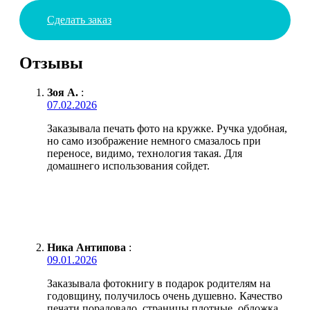
Сделать заказ
Отзывы
Зоя А.
:
07.02.2026
Заказывала печать фото на кружке. Ручка удобная,
но само изображение немного смазалось при
переносе, видимо, технология такая. Для
домашнего использования сойдет.
Ника Антипова
:
09.01.2026
Заказывала фотокнигу в подарок родителям на
годовщину, получилось очень душевно. Качество
печати порадовало, страницы плотные, обложка